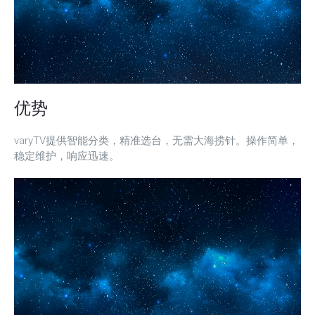
优势
varyTV提供智能分类，精准选台，无需大海捞针。操作简单，
稳定维护，响应迅速。