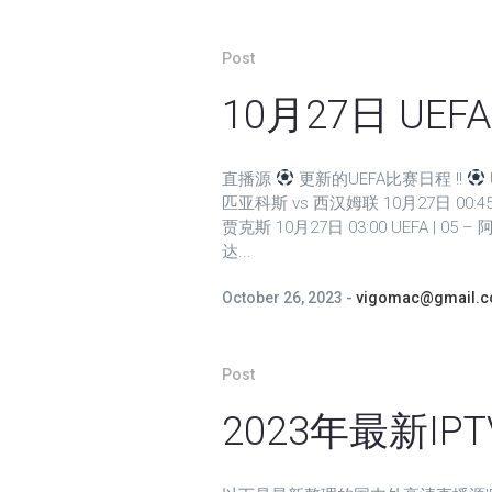
Post
10月27日 UE
直播源
更新的UEFA比赛日程 !!
匹亚科斯 vs 西汉姆联 10月27日 00:45 UE
贾克斯 10月27日 03:00 UEFA | 05 
达...
October 26, 2023
vigomac@gmail.
Post
2023年最新IP