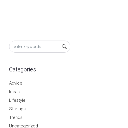
Categories
Advice
Ideas
Lifestyle
Startups
Trends
信
Uncategorized