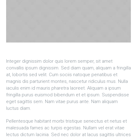
Integer dignissim dolor quis lorem semper, sit amet
convallis ipsum dignissim. Sed diam quam, aliquam a fringilla
at, lobortis sed velit. Cum sociis natoque penatibus et
magnis dis parturient montes, nascetur ridiculus mus. Nulla
iaculis enim id mauris pharetra laoreet. Aliquam a ipsum
fringilla purus euismod bibendum et et ipsum. Suspendisse
eget sagittis sem. Nam vitae purus ante. Nam aliquam
luctus diam.
Pellentesque habitant morbi tristique senectus et netus et
malesuada fames ac turpis egestas. Nullam vel erat vitae
lectus dictum lacinia. Sed nec dolor at lacus sagittis ultrices