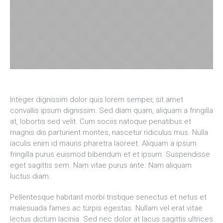
Integer dignissim dolor quis lorem semper, sit amet
convallis ipsum dignissim. Sed diam quam, aliquam a fringilla
at, lobortis sed velit. Cum sociis natoque penatibus et
magnis dis parturient montes, nascetur ridiculus mus. Nulla
iaculis enim id mauris pharetra laoreet. Aliquam a ipsum
fringilla purus euismod bibendum et et ipsum. Suspendisse
eget sagittis sem. Nam vitae purus ante. Nam aliquam
luctus diam.
Pellentesque habitant morbi tristique senectus et netus et
malesuada fames ac turpis egestas. Nullam vel erat vitae
lectus dictum lacinia. Sed nec dolor at lacus sagittis ultrices