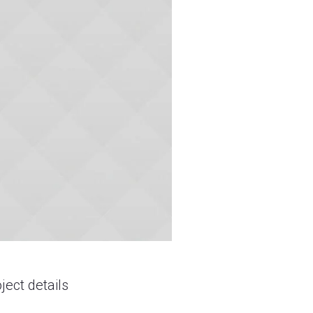
ject details