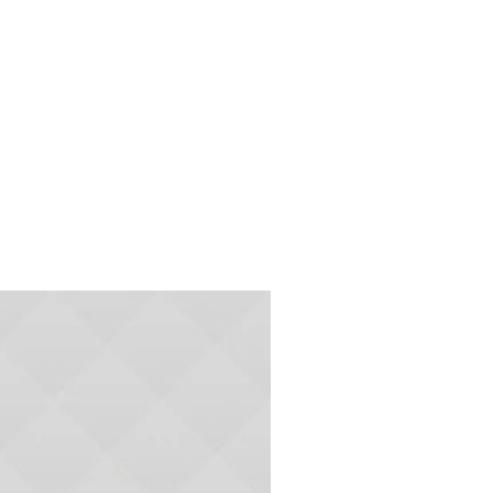
服务价格
Join now!