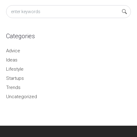
Categories
Advice
Ideas
Lifestyle
Startups
Trends
Uncategorized