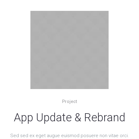
Project
App Update & Rebrand
Sed sed ex eget augue euismod posuere non vitae orci.