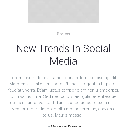
Project
New Trends In Social
Media
Lorem ipsum dolor sit amet, consectetur adipiscing elit.
Maecenas ut aliquam libero. Phasellus egestas turpis eu
feugiat viverra. Etiam luctus tempor diam non ullamcorper.
Ut in varius nulla. Sed nec odio vitae ligula pellentesque
luctus sit amet volutpat diam. Donec ac sollicitudin nulla.
Vestibulum elit libero, mollis nec hendrerit in, gravida a
tellus. Mauris massa...