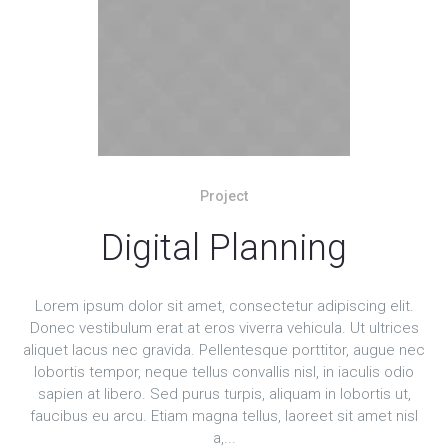
Project
Digital Planning
Lorem ipsum dolor sit amet, consectetur adipiscing elit.
Donec vestibulum erat at eros viverra vehicula. Ut ultrices
aliquet lacus nec gravida. Pellentesque porttitor, augue nec
lobortis tempor, neque tellus convallis nisl, in iaculis odio
sapien at libero. Sed purus turpis, aliquam in lobortis ut,
faucibus eu arcu. Etiam magna tellus, laoreet sit amet nisl
a,...