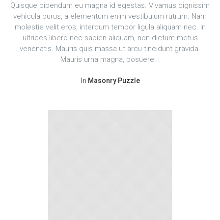
Quisque bibendum eu magna id egestas. Vivamus dignissim
vehicula purus, a elementum enim vestibulum rutrum. Nam
molestie velit eros, interdum tempor ligula aliquam nec. In
ultrices libero nec sapien aliquam, non dictum metus
venenatis. Mauris quis massa ut arcu tincidunt gravida.
Mauris urna magna, posuere...
In
Masonry Puzzle