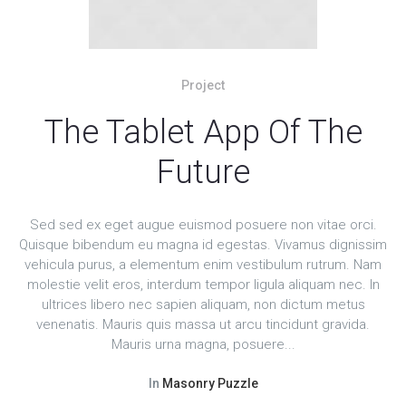
Project
The Tablet App Of The
Future
Sed sed ex eget augue euismod posuere non vitae orci.
Quisque bibendum eu magna id egestas. Vivamus dignissim
vehicula purus, a elementum enim vestibulum rutrum. Nam
molestie velit eros, interdum tempor ligula aliquam nec. In
ultrices libero nec sapien aliquam, non dictum metus
venenatis. Mauris quis massa ut arcu tincidunt gravida.
Mauris urna magna, posuere...
In
Masonry Puzzle