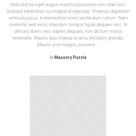
Sed sed ex eget augue euismod posuere non vitae orci.
Quisque bibendum eu magna id egestas. Vivamus dignissim
vehicula purus, a elementum enim vestibulum rutrum. Nam
molestie velit eros, interdum tempor ligula aliquam nec. In
ultrices libero nec sapien aliquam, non dictum metus
venenatis. Mauris quis massa ut arcu tincidunt gravida.
Mauris urna magna, posuere...
In
Masonry Puzzle