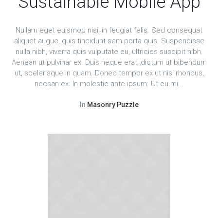
Sustainable Mobile App
Nullam eget euismod nisi, in feugiat felis. Sed consequat
aliquet augue, quis tincidunt sem porta quis. Suspendisse
nulla nibh, viverra quis vulputate eu, ultricies suscipit nibh.
Aenean ut pulvinar ex. Duis neque erat, dictum ut bibendum
ut, scelerisque in quam. Donec tempor ex ut nisi rhoncus,
necsan ex. In molestie ante ipsum. Ut eu mi...
In
Masonry Puzzle