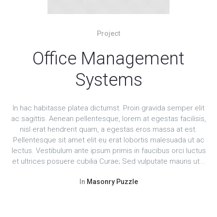
Project
Office Management
Systems
In hac habitasse platea dictumst. Proin gravida semper elit
ac sagittis. Aenean pellentesque, lorem at egestas facilisis,
nisl erat hendrerit quam, a egestas eros massa at est.
Pellentesque sit amet elit eu erat lobortis malesuada ut ac
lectus. Vestibulum ante ipsum primis in faucibus orci luctus
et ultrices posuere cubilia Curae; Sed vulputate mauris ut...
In
Masonry Puzzle