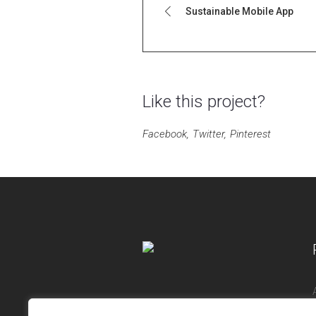
Sustainable Mobile App
Like this project?
Facebook
Twitter
Pinterest