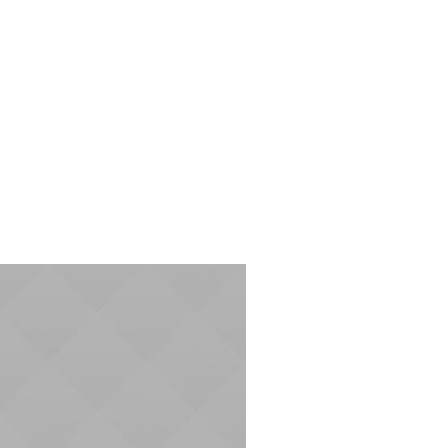
服务价格
Join now!