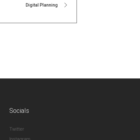
Digital Planning
Socials
Twitter
Instagram