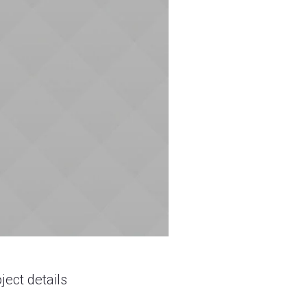
ject details